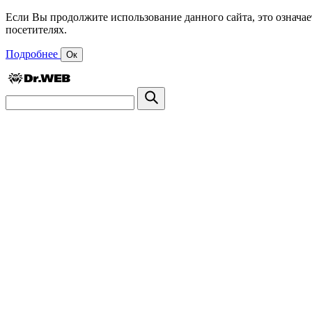
Если Вы продолжите использование данного сайта, это означае
посетителях.
Подробнее
Ок