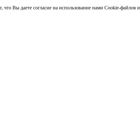
т, что Вы даете согласие на использование нами Cookie-файлов 