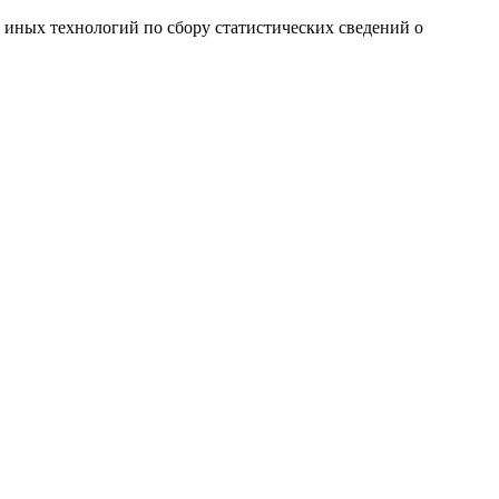
и иных технологий по сбору статистических сведений о