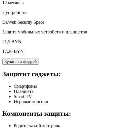
12 месяцев
2 устройства
Dr.Web Security Space
Защита мобильных устройств и планшетов
21,5 BYN
17,20 BYN
Купить со скидкой
Защитит гаджеты:
Смартфоны
Планшеты
Smart-TV
Игровые консоли
Компоненты защиты:
Родительский контроль