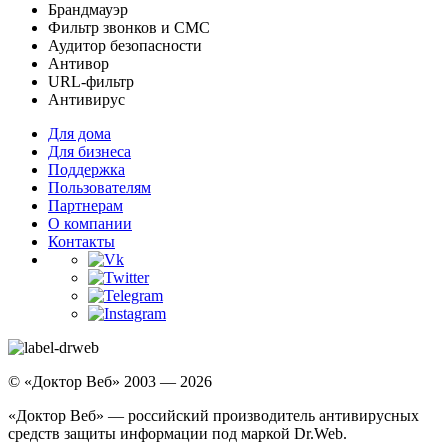
Брандмауэр
Фильтр звонков и СМС
Аудитор безопасности
Антивор
URL-фильтр
Антивирус
Для дома
Для бизнеса
Поддержка
Пользователям
Партнерам
О компании
Контакты
© «Доктор Веб» 2003 — 2026
«Доктор Веб» — российский производитель антивирусных
средств защиты информации под маркой Dr.Web.