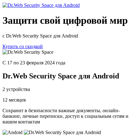
Защити свой цифровой мир
с Dr.Web Security Space для Android
Купить со скидкой
С 17 по 23 февраля 2024 года
Dr.Web Security Space для Android
2 устройства
12 месяцев
Сохранит в безопасности важные документы, онлайн-
банкинг, личные переписки, доступ к социальным сетям и
вашим контактам