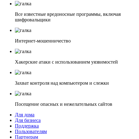
Все известные вредоносные программы, включая
шифровальщики
Интернет-мошенничество
Хакерские атаки с использованием уязвимостей
Захват контроля над компьютером и слежки
Посещение опасных и нежелательных сайтов
Для дома
Для бизнеса
Поддержка
Пользователям
Партнерам