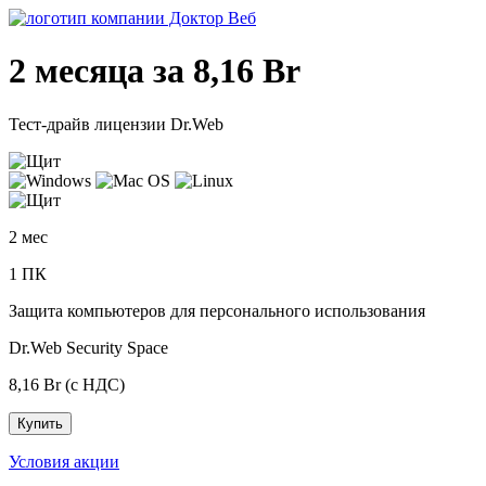
2 месяца за 8,16 Br
Тест-драйв лицензии Dr.Web
2 мес
1 ПК
Защита компьютеров для персонального использования
Dr.Web Security Space
8,16 Br (с НДС)
Купить
Условия акции