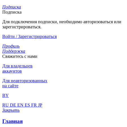
Подписка
Подписка
Для подключения подписки, необходимо авторизоваться или
зарегистрироваться.
Войти / Зарегистрироваться
Профиль
Поддержка
Свяжитесь с нами
Для владельцев
аккаунтов
Для неавторизованных
на сайте
BY
RU
DE
EN
ES
FR
JP
Закрыть
Главная