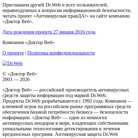
Приглашаем друзей Dr.Web и всех пользователей,
неравнодушных к вопросам информационной безопасности,
читать проект «Антивирусная правДА!» на сайте компании
«Доктор Веб».
Дата рождения проекта 27 января 2016 года
.
Компания «Доктор Веб»
О проекте
|
Политика конфиденциальности
© «Доктор Веб»
2003 — 2026
«Доктор Веб» — российский производитель антивирусных
средств защиты информации под маркой Dr.Web.
Продукты Dr.Web разрабатываются с 1992 года. Компания —
ключевой игрок на российском рынке программных средств
обеспечения базовой потребности бизнеса — безопасности
информации. «Доктор Веб» — один из немногих
антивирусных вендоров в мире, владеющих собственными
уникальными технологиями детектирования и лечения
вредоносных программ. Антивирусная защита Dr.Web