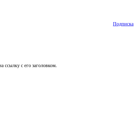
Подписка
а ссылку с его заголовком.