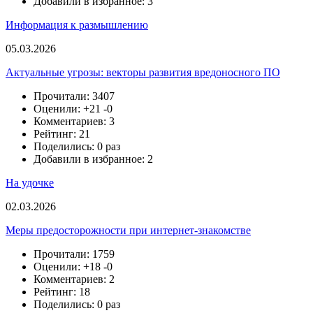
Добавили в избранное: 3
Информация к размышлению
05.03.2026
Актуальные угрозы: векторы развития вредоносного ПО
Прочитали: 3407
Оценили:
+21
-0
Комментариев: 3
Рейтинг: 21
Поделились: 0 раз
Добавили в избранное: 2
На удочке
02.03.2026
Меры предосторожности при интернет-знакомстве
Прочитали: 1759
Оценили:
+18
-0
Комментариев: 2
Рейтинг: 18
Поделились: 0 раз