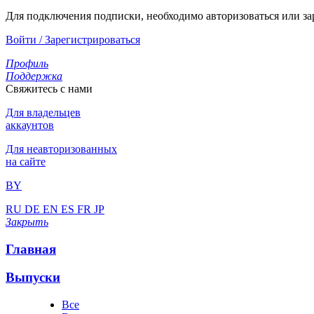
Для подключения подписки, необходимо авторизоваться или за
Войти / Зарегистрироваться
Профиль
Поддержка
Свяжитесь с нами
Для владельцев
аккаунтов
Для неавторизованных
на сайте
BY
RU
DE
EN
ES
FR
JP
Закрыть
Главная
Выпуски
Все