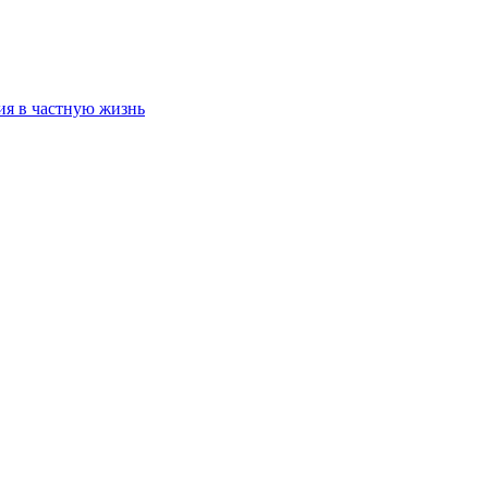
ия в частную жизнь