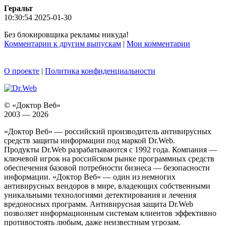
Геральт
10:30:54 2025-01-30
Без блокировщика рекламы никуда!
Комментарии к другим выпускам
|
Мои комментарии
О проекте
|
Политика конфиденциальности
© «Доктор Веб»
2003 — 2026
«Доктор Веб» — российский производитель антивирусных
средств защиты информации под маркой Dr.Web.
Продукты Dr.Web разрабатываются с 1992 года. Компания —
ключевой игрок на российском рынке программных средств
обеспечения базовой потребности бизнеса — безопасности
информации. «Доктор Веб» — один из немногих
антивирусных вендоров в мире, владеющих собственными
уникальными технологиями детектирования и лечения
вредоносных программ. Антивирусная защита Dr.Web
позволяет информационным системам клиентов эффективно
противостоять любым, даже неизвестным угрозам.