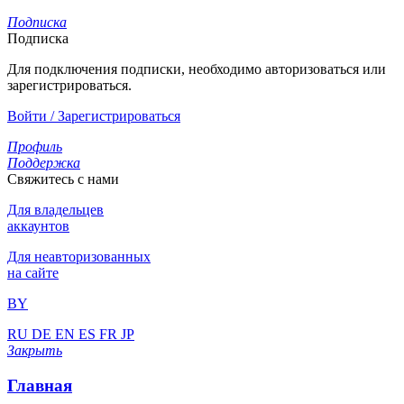
Подписка
Подписка
Для подключения подписки, необходимо авторизоваться или
зарегистрироваться.
Войти / Зарегистрироваться
Профиль
Поддержка
Свяжитесь с нами
Для владельцев
аккаунтов
Для неавторизованных
на сайте
BY
RU
DE
EN
ES
FR
JP
Закрыть
Главная