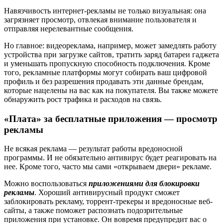
Навязчивость интернет-рекламы не только визуальная: она
загрязняет просмотр, отвлекая внимание пользователя и
отправляя нерелевантные сообщения.
Но главное: видеореклама, например, может замедлять работу
устройства при загрузке сайтов, тратить заряд батареи гаджета
и уменьшать пропускную способность подключения. Кроме
того, рекламные платформы могут собирать ваш цифровой
профиль и без разрешения продавать эти данные брендам,
которые нацелены на вас как на покупателя. Вы также можете
обнаружить рост трафика и расходов на связь.
«Плата» за бесплатные приложения — просмотр
рекламы
Не всякая реклама — результат работы вредоносной
программы. И не обязательно антивирус будет реагировать на
нее. Кроме того, часто мы сами «открываем двери» рекламе.
Можно воспользоваться
приложениями для блокировки
рекламы
. Хороший антивирусный продукт сможет
заблокировать рекламу, торрент-трекеры и вредоносные веб-
сайты, а также поможет распознать подозрительные
приложения при установке. Он вовремя предупредит вас о