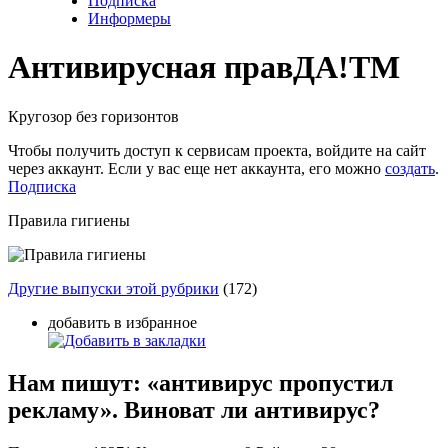
Подписка
Информеры
Антивирусная прав
ДА!
TM
Кругозор без горизонтов
Чтобы получить доступ к сервисам проекта, войдите на сайт
через аккаунт. Если у вас еще нет аккаунта, его можно
создать
.
Подписка
Правила гигиены
Другие выпуски этой рубрики
(172)
добавить в избранное
Нам пишут: «антивирус пропустил
рекламу». Виноват ли антивирус?