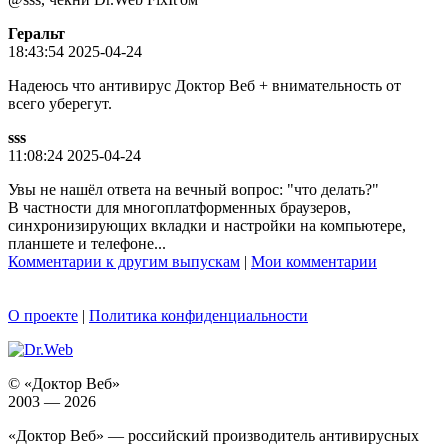
Геральт
18:43:54 2025-04-24
Надеюсь что антивирус Доктор Веб + внимательность от
всего уберегут.
sss
11:08:24 2025-04-24
Увы не нашёл ответа на вечный вопрос: "что делать?"
В частности для многоплатформенных браузеров,
синхронизирующих вкладки и настройки на компьютере,
планшете и телефоне...
Комментарии к другим выпускам
|
Мои комментарии
О проекте
|
Политика конфиденциальности
© «Доктор Веб»
2003 — 2026
«Доктор Веб» — российский производитель антивирусных