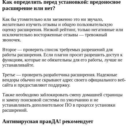
Как определить перед установкой: вредоносное
расширение или нет?
Как бы утомительно или заезженно это ни звучало,
желательно изучить отзывы и общую пользовательскую
оценку расширения. Низкий рейтинг, только негативные или
исключительно восторженные отзывы — тревожный
звоночек.
Второе — проверить список требуемых разрешений для
работы расширения. Если плагин просит разрешить доступ к
функциям, которые не обязательны для его работы, лучше не
устанавливайте.
Третье — проверить разработчика расширения. Надежные
вендоры обычно не скрывают адрес своего официального веб-
сайта и предоставляют поддержку.
Также необходимо заблокировать смену домашней страницы
и замену поисковой системы по умолчанию и не
устанавливать дополнительное ПО в процессе установки
расширений.
Антивирусная правДА! рекомендует