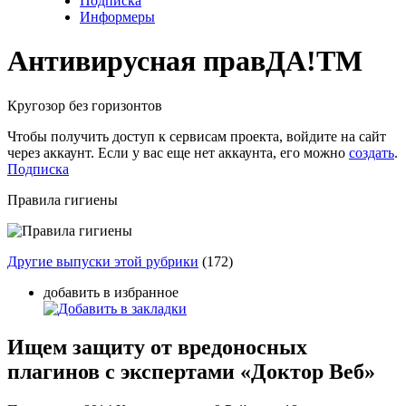
Подписка
Информеры
Антивирусная прав
ДА!
TM
Кругозор без горизонтов
Чтобы получить доступ к сервисам проекта, войдите на сайт
через аккаунт. Если у вас еще нет аккаунта, его можно
создать
.
Подписка
Правила гигиены
Другие выпуски этой рубрики
(172)
добавить в избранное
Ищем защиту от вредоносных
плагинов с экспертами «Доктор Веб»