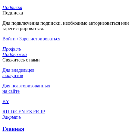
Подписка
Подписка
Для подключения подписки, необходимо авторизоваться или
зарегистрироваться.
Войти / Зарегистрироваться
Профиль
Поддержка
Свяжитесь с нами
Для владельцев
аккаунтов
Для неавторизованных
на сайте
BY
RU
DE
EN
ES
FR
JP
Закрыть
Главная