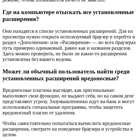
Где на компьютере отыскать все установленные
расширения?
Они находятся в списке установленных расширений. Для их
просмотра нужно открыть используемый браузер и перейти в
раздел «Дополнения» или «Расширения» — во всех браузерах
путь примерно одинаковый, равно как и названия разделов.
Здесь можно проверить, не были ли какие-то расширения
установлены без вашего ведома.
Может ли обычный пользователь найти среди
установленных расширений вредоносные?
Вредоносные плагины выглядят, как оригинальные:
выполняют свои функции, не выдают себя, но на самом деле
представляют угрозу. Злоумышленники идут ва-банк и могут
использовать специальные программы, чтобы защитить
вредоносный плагин от удаления.
Чтобы самостоятельно попытаться вычислить вредоносные
расширения, смотрите на поведение браузера и устройства в
целом.