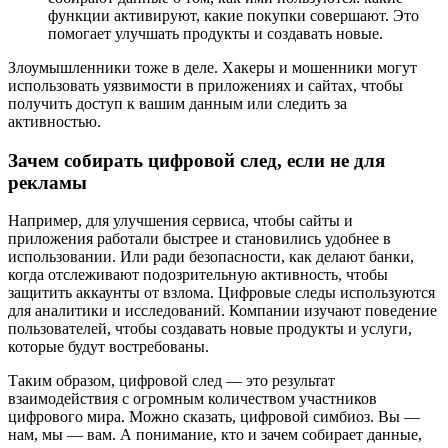
функции активируют, какие покупки совершают. Это
помогает улучшать продукты и создавать новые.
Злоумышленники тоже в деле. Хакеры и мошенники могут
использовать уязвимости в приложениях и сайтах, чтобы
получить доступ к вашим данным или следить за
активностью.
Зачем собирать цифровой след, если не для
рекламы
Например, для улучшения сервиса, чтобы сайты и
приложения работали быстрее и становились удобнее в
использовании. Или ради безопасности, как делают банки,
когда отслеживают подозрительную активность, чтобы
защитить аккаунты от взлома. Цифровые следы используются
для аналитики и исследований. Компании изучают поведение
пользователей, чтобы создавать новые продукты и услуги,
которые будут востребованы.
Таким образом, цифровой след — это результат
взаимодействия с огромным количеством участников
цифрового мира. Можно сказать, цифровой симбиоз. Вы —
нам, мы — вам. А понимание, кто и зачем собирает данные,