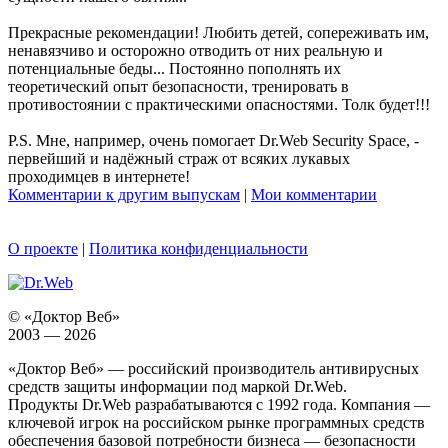
Прекрасные рекомендации! Любить детей, сопереживать им,
ненавязчиво и осторожно отводить от них реальную и
потенциальные беды... Постоянно пополнять их
теоретический опыт безопасности, тренировать в
противостоянии с практическими опасностями. Толк будет!!!
P.S. Мне, например, очень помогает Dr.Web Security Space, -
первейший и надёжный страж от всяких лукавых
проходимцев в интернете!
Комментарии к другим выпускам
|
Мои комментарии
О проекте
|
Политика конфиденциальности
© «Доктор Веб»
2003 — 2026
«Доктор Веб» — российский производитель антивирусных
средств защиты информации под маркой Dr.Web.
Продукты Dr.Web разрабатываются с 1992 года. Компания —
ключевой игрок на российском рынке программных средств
обеспечения базовой потребности бизнеса — безопасности