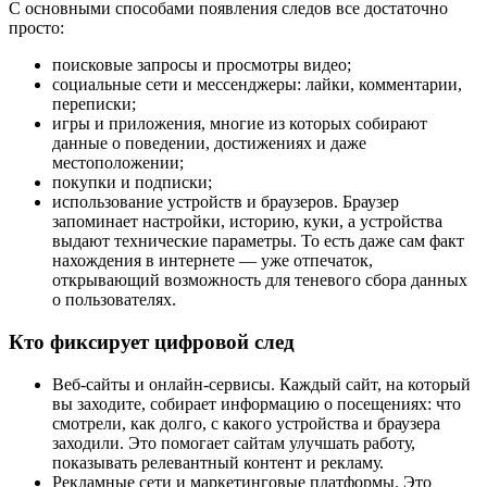
С основными способами появления следов все достаточно
просто:
поисковые запросы и просмотры видео;
социальные сети и мессенджеры: лайки, комментарии,
переписки;
игры и приложения, многие из которых собирают
данные о поведении, достижениях и даже
местоположении;
покупки и подписки;
использование устройств и браузеров. Браузер
запоминает настройки, историю, куки, а устройства
выдают технические параметры. То есть даже сам факт
нахождения в интернете — уже отпечаток,
открывающий возможность для теневого сбора данных
о пользователях.
Кто фиксирует цифровой след
Веб-сайты и онлайн-сервисы. Каждый сайт, на который
вы заходите, собирает информацию о посещениях: что
смотрели, как долго, с какого устройства и браузера
заходили. Это помогает сайтам улучшать работу,
показывать релевантный контент и рекламу.
Рекламные сети и маркетинговые платформы. Это