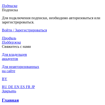
Подписка
Подписка
Для подключения подписки, необходимо авторизоваться или
зарегистрироваться.
Войти / Зарегистрироваться
Профиль
Поддержка
Свяжитесь с нами
Для владельцев
аккаунтов
Для неавторизованных
на сайте
BY
RU
DE
EN
ES
FR
JP
Закрыть
Главная