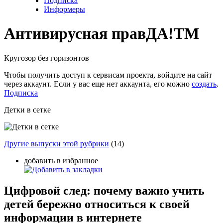
Подписка
Информеры
Антивирусная прав
ДА!
TM
Кругозор без горизонтов
Чтобы получить доступ к сервисам проекта, войдите на сайт
через аккаунт. Если у вас еще нет аккаунта, его можно
создать
.
Подписка
Детки в сетке
Другие выпуски этой рубрики
(14)
добавить в избранное
Цифровой след: почему важно учить
детей бережно относиться к своей
информации в интернете