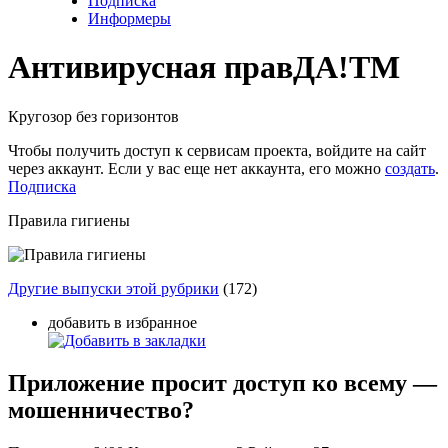
Подписка
Информеры
Антивирусная прав
ДА!
TM
Кругозор без горизонтов
Чтобы получить доступ к сервисам проекта, войдите на сайт
через аккаунт. Если у вас еще нет аккаунта, его можно
создать
.
Подписка
Правила гигиены
Другие выпуски этой рубрики
(172)
добавить в избранное
Приложение просит доступ ко всему —
мошенничество?