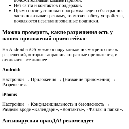
положительными комментариями.
Нет сайта и контактов поддержки.
Прямо после установки программа ведет себя странно:
часто показывает рекламу, тормозит работу устройства,
появляются незапланированные подписки.
Можно проверить, какие разрешения есть у
ваших приложений прямо сейчас
На Android и iOS можно в пару кликов посмотреть список
разрешений, которые запрашивают разные приложения, и
отключить все лишнее.
Android:
Настройки → Приложения → [Название приложения] →
Разрешения.
iPhone:
Настройки → Конфиденциальность и безопасность →
Разделы вроде «Календари», «Контакты», «Файлы и папки».
Антивирусная правДА! рекомендует