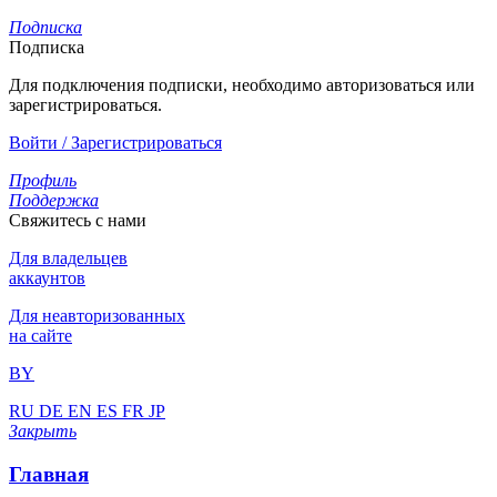
Подписка
Подписка
Для подключения подписки, необходимо авторизоваться или
зарегистрироваться.
Войти / Зарегистрироваться
Профиль
Поддержка
Свяжитесь с нами
Для владельцев
аккаунтов
Для неавторизованных
на сайте
BY
RU
DE
EN
ES
FR
JP
Закрыть
Главная