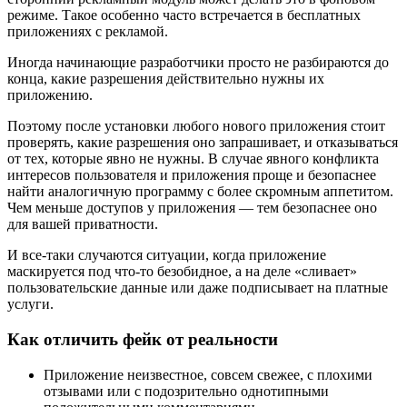
режиме. Такое особенно часто встречается в бесплатных
приложениях с рекламой.
Иногда начинающие разработчики просто не разбираются до
конца, какие разрешения действительно нужны их
приложению.
Поэтому после установки любого нового приложения стоит
проверять, какие разрешения оно запрашивает, и отказываться
от тех, которые явно не нужны. В случае явного конфликта
интересов пользователя и приложения проще и безопаснее
найти аналогичную программу с более скромным аппетитом.
Чем меньше доступов у приложения — тем безопаснее оно
для вашей приватности.
И все-таки случаются ситуации, когда приложение
маскируется под что-то безобидное, а на деле «сливает»
пользовательские данные или даже подписывает на платные
услуги.
Как отличить фейк от реальности
Приложение неизвестное, совсем свежее, с плохими
отзывами или с подозрительно однотипными