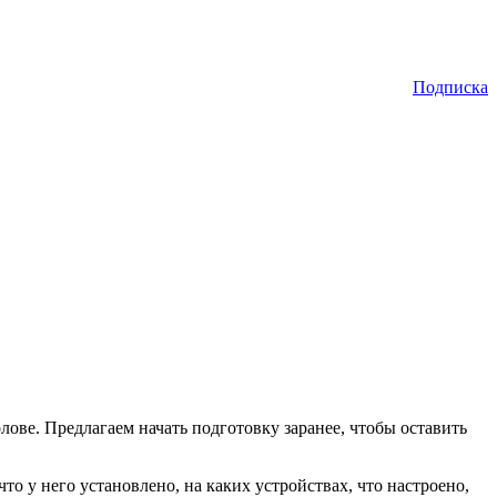
Подписка
лове. Предлагаем начать подготовку заранее, чтобы оставить
о у него установлено, на каких устройствах, что настроено,