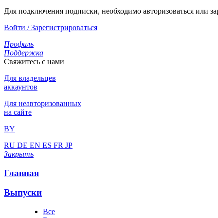
Для подключения подписки, необходимо авторизоваться или за
Войти / Зарегистрироваться
Профиль
Поддержка
Свяжитесь с нами
Для владельцев
аккаунтов
Для неавторизованных
на сайте
BY
RU
DE
EN
ES
FR
JP
Закрыть
Главная
Выпуски
Все