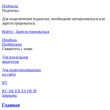
Подписка
Подписка
Для подключения подписки, необходимо авторизоваться или
зарегистрироваться.
Войти / Зарегистрироваться
Профиль
Поддержка
Свяжитесь с нами
Для владельцев
аккаунтов
Для неавторизованных
на сайте
BY
RU
DE
EN
ES
FR
JP
Закрыть
Главная