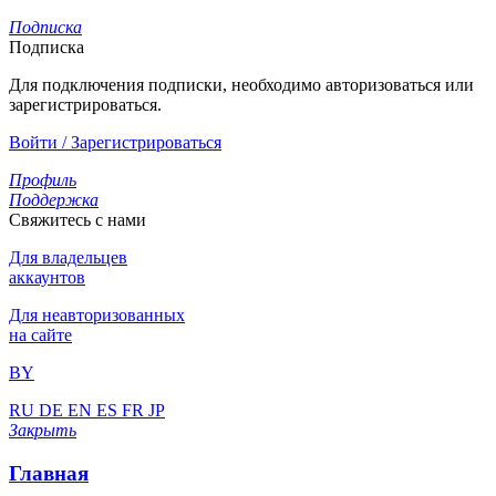
Подписка
Подписка
Для подключения подписки, необходимо авторизоваться или
зарегистрироваться.
Войти / Зарегистрироваться
Профиль
Поддержка
Свяжитесь с нами
Для владельцев
аккаунтов
Для неавторизованных
на сайте
BY
RU
DE
EN
ES
FR
JP
Закрыть
Главная