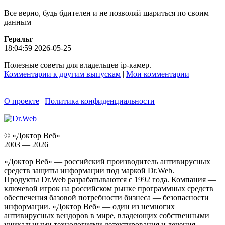
Все верно, будь бдителен и не позволяй шариться по своим
данным
Геральт
18:04:59 2026-05-25
Полезные советы для владельцев ip-камер.
Комментарии к другим выпускам
|
Мои комментарии
О проекте
|
Политика конфиденциальности
© «Доктор Веб»
2003 — 2026
«Доктор Веб» — российский производитель антивирусных
средств защиты информации под маркой Dr.Web.
Продукты Dr.Web разрабатываются с 1992 года. Компания —
ключевой игрок на российском рынке программных средств
обеспечения базовой потребности бизнеса — безопасности
информации. «Доктор Веб» — один из немногих
антивирусных вендоров в мире, владеющих собственными
уникальными технологиями детектирования и лечения