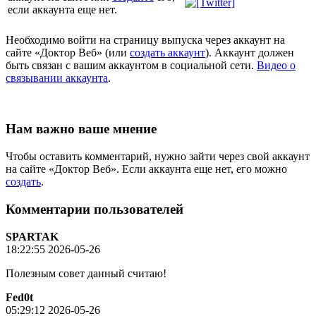
если аккаунта еще нет.
Необходимо войти на страницу выпуска через аккаунт на
сайте «Доктор Веб» (или
создать аккаунт
). Аккаунт должен
быть связан с вашим аккаунтом в социальной сети.
Видео о
связывании аккаунта
.
Нам важно ваше мнение
Чтобы оставить комментарий, нужно зайти через свой аккаунт
на сайте «Доктор Веб». Если аккаунта еще нет, его можно
создать
.
Комментарии пользователей
SPARTAK
18:22:55 2026-05-26
Полезным совет данный считаю!
Fed0t
05:29:12 2026-05-26