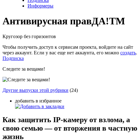
Подписка
Информеры
Антивирусная прав
ДА!
TM
Кругозор без горизонтов
Чтобы получить доступ к сервисам проекта, войдите на сайт
через аккаунт. Если у вас еще нет аккаунта, его можно
создать
.
Подписка
Следите за вещами!
Другие выпуски этой рубрики
(24)
добавить в избранное
Как защитить IP-камеру от взлома, а
свою семью — от вторжения в частную
жизнь