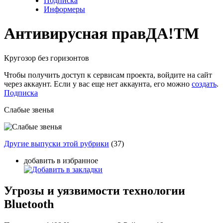
Подписка
Информеры
Антивирусная прав
ДА!
TM
Кругозор без горизонтов
Чтобы получить доступ к сервисам проекта, войдите на сайт
через аккаунт. Если у вас еще нет аккаунта, его можно
создать
.
Подписка
Слабые звенья
Другие выпуски этой рубрики
(37)
добавить в избранное
Угрозы и уязвимости технологии
Bluetooth