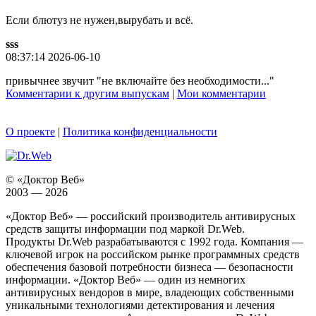
Если блютуз не нужен,вырубать и всё.
sss
08:37:14 2026-06-10
привычнее звучит "не включайте без необходимости..."
Комментарии к другим выпускам
|
Мои комментарии
О проекте
|
Политика конфиденциальности
© «Доктор Веб»
2003 — 2026
«Доктор Веб» — российский производитель антивирусных
средств защиты информации под маркой Dr.Web.
Продукты Dr.Web разрабатываются с 1992 года. Компания —
ключевой игрок на российском рынке программных средств
обеспечения базовой потребности бизнеса — безопасности
информации. «Доктор Веб» — один из немногих
антивирусных вендоров в мире, владеющих собственными
уникальными технологиями детектирования и лечения