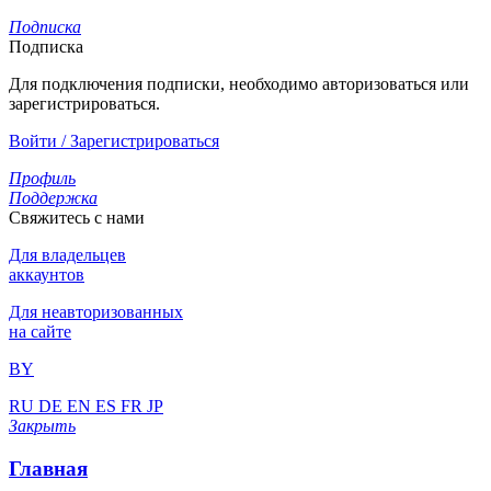
Подписка
Подписка
Для подключения подписки, необходимо авторизоваться или
зарегистрироваться.
Войти / Зарегистрироваться
Профиль
Поддержка
Свяжитесь с нами
Для владельцев
аккаунтов
Для неавторизованных
на сайте
BY
RU
DE
EN
ES
FR
JP
Закрыть
Главная