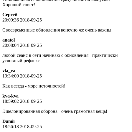
Хороший совет!
Сергей
20:09:36 2018-09-25
Своевременные обновления конечно же очень важны.
anatol
20:08:04 2018-09-25
любой сеанс в сети начинаю с обновления - практически
условный рефлекс
vla_va
19:34:00 2018-09-25
Как всегда - море неточностей!
kva-kva
18:59:02 2018-09-25
Эшелонированная оборона - очень грамотная вещь!
Damir
18:56:18 2018-09-25