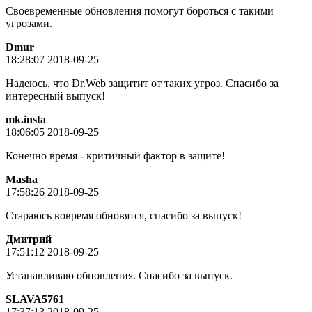
Своевременные обновления помогут бороться с такими
угрозами.
Dmur
18:28:07 2018-09-25
Надеюсь, что Dr.Web защитит от таких угроз. Спасибо за
интересный выпуск!
mk.insta
18:06:05 2018-09-25
Конечно время - критичный фактор в защите!
Masha
17:58:26 2018-09-25
Стараюсь вовремя обновятся, спасибо за выпуск!
Дмитрий
17:51:12 2018-09-25
Устанавливаю обновления. Спасибо за выпуск.
SLAVA5761
17:37:13 2018-09-25