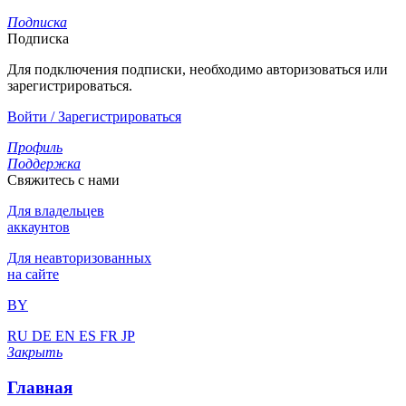
Подписка
Подписка
Для подключения подписки, необходимо авторизоваться или
зарегистрироваться.
Войти / Зарегистрироваться
Профиль
Поддержка
Свяжитесь с нами
Для владельцев
аккаунтов
Для неавторизованных
на сайте
BY
RU
DE
EN
ES
FR
JP
Закрыть
Главная