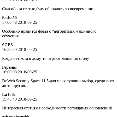
Спасибо за статью,буду обновляться своевременно.
Sasha50
17:06:48 2018-09-25
Особенно нравится фраза о "алгоритмах машинного
обучения".
SGES
16:29:49 2018-09-25
Когда нет кота в дому, то играют мыши по столу.
Геральт
16:00:08 2018-09-25
Dr.Web Security Space 11.5-для меня лучший выбор, среди всех
антивирусов.
La folle
15:48:40 2018-09-25
Интересная статья о необходимости регулярных обновлений!
achemolganskiy