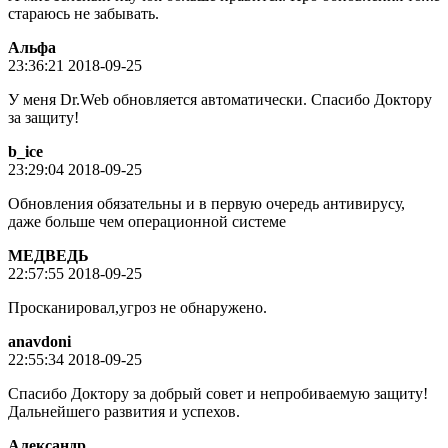
стараюсь не забывать.
Альфа
23:36:21 2018-09-25
У меня Dr.Web обновляется автоматически. Спасибо Доктору
за защиту!
b_ice
23:29:04 2018-09-25
Обновления обязательны и в первую очередь антивирусу,
даже больше чем операционной системе
МЕДВЕДЬ
22:57:55 2018-09-25
Просканировал,угроз не обнаружено.
anavdoni
22:55:34 2018-09-25
Спасибо Доктору за добрый совет и непробиваемую защиту!
Дальнейшего развития и успехов.
Александр