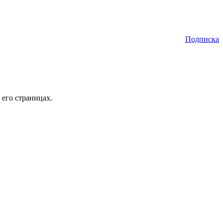
Подписка
 его страницах.