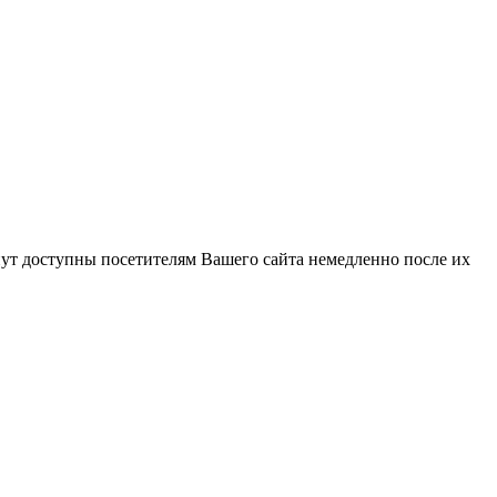
ут доступны посетителям Вашего сайта немедленно после их