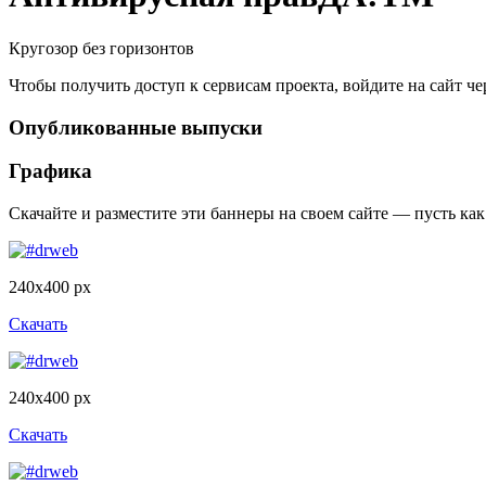
Кругозор без горизонтов
Чтобы получить доступ к сервисам проекта, войдите на сайт чер
Опубликованные выпуски
Графика
Скачайте и разместите эти баннеры на своем сайте — пусть к
240x400 px
Скачать
240x400 px
Скачать