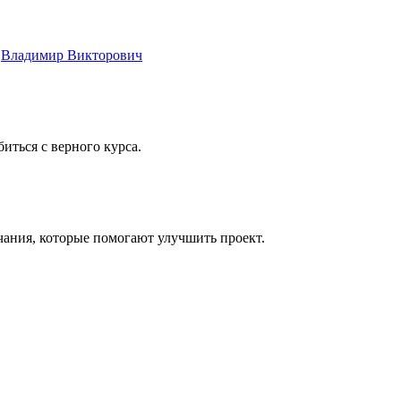
.
Владимир Викторович
ться с верного курса.
ания, которые помогают улучшить проект.