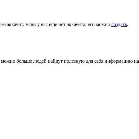
ез аккаунт. Если у вас еще нет аккаунта, его можно
создать
.
ак можно больше людей найдут полезную для себя информацию на