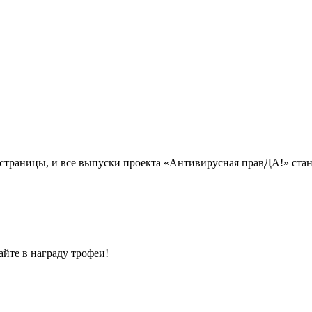
страницы, и все выпуски проекта «Антивирусная правДА!» стан
йте в награду трофеи!