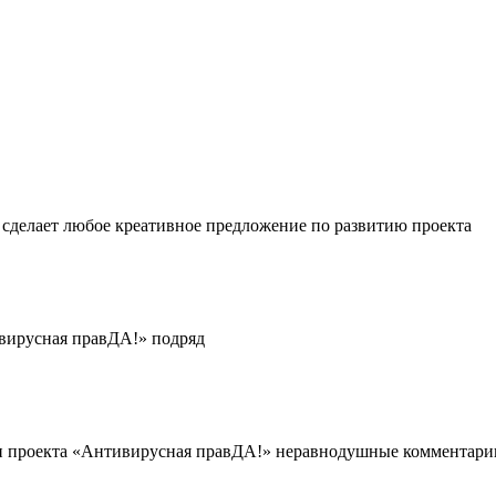
 сделает любое креативное предложение по развитию проекта
ивирусная правДА!» подряд
» и проекта «Антивирусная правДА!» неравнодушные комментари