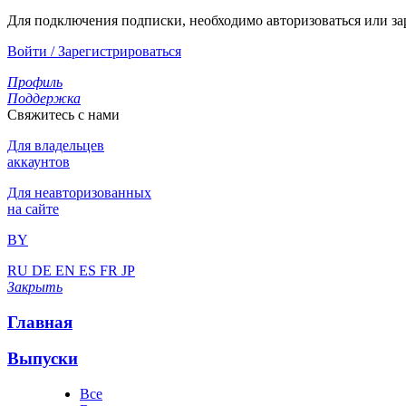
Для подключения подписки, необходимо авторизоваться или за
Войти / Зарегистрироваться
Профиль
Поддержка
Свяжитесь с нами
Для владельцев
аккаунтов
Для неавторизованных
на сайте
BY
RU
DE
EN
ES
FR
JP
Закрыть
Главная
Выпуски
Все