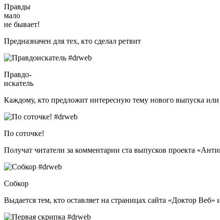
Правды
мало
не бывает!
Предназначен для тех, кто сделал ретвит
Правдо-
искатель
Каждому, кто предложит интересную тему нового выпуска или
По соточке!
Получат читатели за комментарии ста выпусков проекта «Ант
Собкор
Выдается тем, кто оставляет на страницах сайта «Доктор Веб