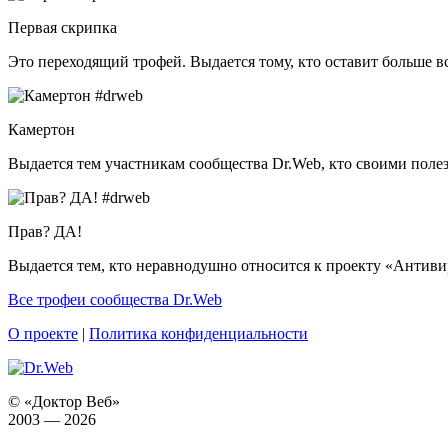
Первая скрипка
Это переходящий трофей. Выдается тому, кто оставит больше 
Камертон
Выдается тем участникам сообщества Dr.Web, кто своими поле
Прав? ДА!
Выдается тем, кто неравнодушно относится к проекту «Антив
Все трофеи сообщества Dr.Web
О проекте
|
Политика конфиденциальности
© «Доктор Веб»
2003 — 2026