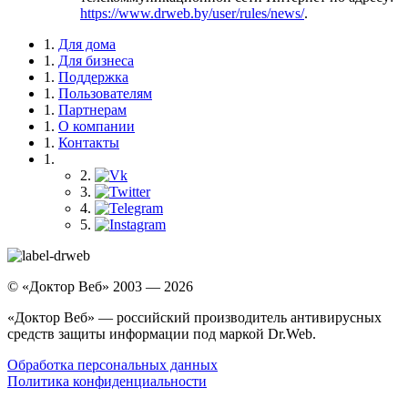
https://www.drweb.by/user/rules/news/
.
Для дома
Для бизнеса
Поддержка
Пользователям
Партнерам
О компании
Контакты
© «Доктор Веб» 2003 — 2026
«Доктор Веб» — российский производитель антивирусных
средств защиты информации под маркой Dr.Web.
Обработка персональных данных
Политика конфиденциальности