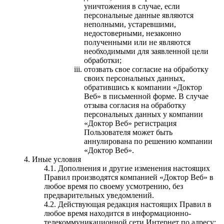
уничтожения в случае, если
персональные данные являются
неполными, устаревшими,
недостоверными, незаконно
полученными или не являются
необходимыми для заявленной цели
обработки;
отозвать свое согласие на обработку
своих персональных данных,
обратившись к компании «Доктор
Веб» в письменной форме. В случае
отзыва согласия на обработку
персональных данных у компании
«Доктор Веб» регистрация
Пользователя может быть
аннулирована по решению компании
«Доктор Веб».
Иные условия
Дополнения и другие изменения настоящих
Правил производятся компанией «Доктор Веб» в
любое время по своему усмотрению, без
предварительных уведомлений.
Действующая редакция настоящих Правил в
любое время находится в информационно-
телекоммуникационной сети Интернет по адресу: