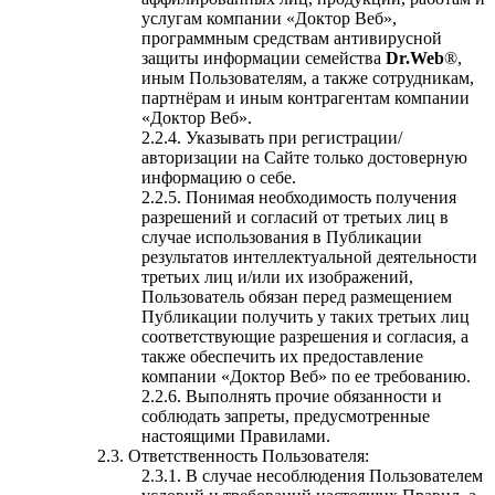
услугам компании «Доктор Веб»,
программным средствам антивирусной
защиты информации семейства
Dr.Web
®,
иным Пользователям, а также сотрудникам,
партнёрам и иным контрагентам компании
«Доктор Веб».
Указывать при регистрации/
авторизации на Сайте только достоверную
информацию о себе.
Понимая необходимость получения
разрешений и согласий от третьих лиц в
случае использования в Публикации
результатов интеллектуальной деятельности
третьих лиц и/или их изображений,
Пользователь обязан перед размещением
Публикации получить у таких третьих лиц
соответствующие разрешения и согласия, а
также обеспечить их предоставление
компании «Доктор Веб» по ее требованию.
Выполнять прочие обязанности и
соблюдать запреты, предусмотренные
настоящими Правилами.
Ответственность Пользователя:
В случае несоблюдения Пользователем