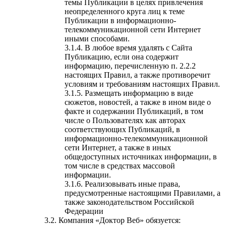
темы Публикации в целях привлечения
неопределенного круга лиц к теме
Публикации в информационно-
телекоммуникационной сети Интернет
иными способами.
В любое время удалять с Сайта
Публикацию, если она содержит
информацию, перечисленную п. 2.2.2
настоящих Правил, а также противоречит
условиям и требованиям настоящих Правил.
Размещать информацию в виде
сюжетов, новостей, а также в ином виде о
факте и содержании Публикаций, в том
числе о Пользователях как авторах
соответствующих Публикаций, в
информационно-телекоммуникационной
сети Интернет, а также в иных
общедоступных источниках информации, в
том числе в средствах массовой
информации.
Реализовывать иные права,
предусмотренные настоящими Правилами, а
также законодательством Российской
Федерации
Компания «Доктор Веб» обязуется: