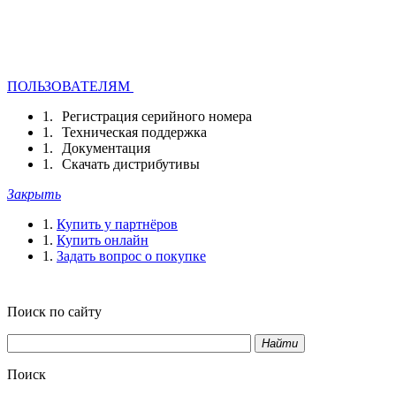
ПОЛЬЗОВАТЕЛЯМ
Регистрация серийного номера
Техническая поддержка
Документация
Скачать дистрибутивы
Закрыть
Купить у партнёров
Купить онлайн
Задать вопрос о покупке
Поиск по сайту
Найти
Поиск