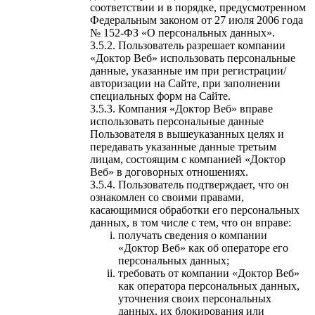
соответствии и в порядке, предусмотренном
Федеральным законом от 27 июля 2006 года
№ 152-ФЗ «О персональных данных».
Пользователь разрешает компании
«Доктор Веб» использовать персональные
данные, указанные им при регистрации/
авторизации на Сайте, при заполнении
специальных форм на Сайте.
Компания «Доктор Веб» вправе
использовать персональные данные
Пользователя в вышеуказанных целях и
передавать указанные данные третьим
лицам, состоящим с компанией «Доктор
Веб» в договорных отношениях.
Пользователь подтверждает, что он
ознакомлен со своими правами,
касающимися обработки его персональных
данных, в том числе с тем, что он вправе:
получать сведения о компании
«Доктор Веб» как об операторе его
персональных данных;
требовать от компании «Доктор Веб»
как оператора персональных данных,
уточнения своих персональных
данных, их блокирования или