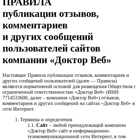
ПРАВИЛА
публикации отзывов,
комментариев
и других сообщений
пользователей сайтов
компании «Доктор Веб»
Настоящие Правила публикации отзывов, комментариев и
других сообщений пользователей (далее — Правила)
являются нормативной основой для размещения Обществом с
ограниченной ответственностью «Доктор Веб» (ИНН
7714533600, далее – компания «Доктор Веб») отзывов,
комментариев и других сообщений на сайтах «Доктор Веб» в
сети Интернет.
Термины и определения
Сайт
– любой принадлежащий компании
«Доктор Веб» сайт в информационно-
телекоммуникационной сети Интернет, в том