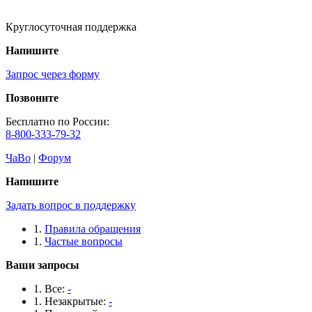
Круглосуточная поддержка
Напишите
Запрос через форму
Позвоните
Бесплатно по России:
8-800-333-79-32
ЧаВо
|
Форум
Напишите
Задать вопрос в поддержку
Правила обращения
Частые вопросы
Ваши запросы
Все:
-
Незакрытые:
-