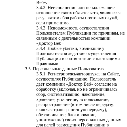
Веб».
Неисполнение или ненадлежащие
исполнение своих обязательств, явившееся
результатом сбоя работы почтовых служб,
если применимо.
Невозможность осуществления
Пользователем Публикации по причинам, не
связанным с деятельностью компании
«Доктор Веб».
Любые убытки, возникшие у
Пользователя вследствие осуществления
Публикации в соответствии с настоящими
Правилами.
Персональные данные Пользователя
Регистрируясь/авторизуясь на Сайте,
осуществляя Публикацию, Пользователь
дает компании «Доктор Веб» согласие на
обработку (включая, но не ограничиваясь,
сбор, систематизацию, накопление,
хранение, уточнение, использование,
распространение (в том числе передачу,
включая трансграничную передачу),
обезличивание, блокирование,
уничтожение) своих персональных данных
для целей размещения Публикации в