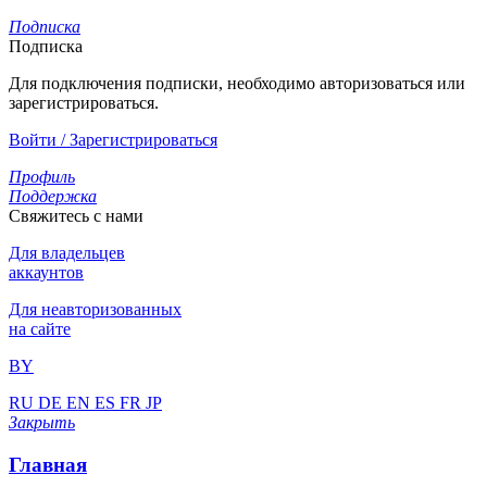
Подписка
Подписка
Для подключения подписки, необходимо авторизоваться или
зарегистрироваться.
Войти / Зарегистрироваться
Профиль
Поддержка
Свяжитесь с нами
Для владельцев
аккаунтов
Для неавторизованных
на сайте
BY
RU
DE
EN
ES
FR
JP
Закрыть
Главная