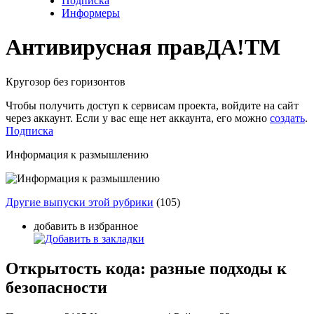
Подписка
Информеры
Антивирусная прав
ДА!
TM
Кругозор без горизонтов
Чтобы получить доступ к сервисам проекта, войдите на сайт
через аккаунт. Если у вас еще нет аккаунта, его можно
создать
.
Подписка
Информация к размышлению
Другие выпуски этой рубрики
(105)
добавить в избранное
Открытость кода: разные подходы к
безопасности