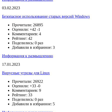
03.02.2023
Безопасное использование старых версий Windows
Прочитали: 26895
Оценили:
+42
-1
Комментариев: 4
Рейтинг: 42
Поделились: 0 раз
Добавили в избранное: 3
Информация к размышлению
17.01.2023
Вирусные угрозы для Linux
Прочитали: 26922
Оценили:
+33
-0
Комментариев: 9
Рейтинг: 33
Поделились: 0 раз
Добавили в избранное: 5