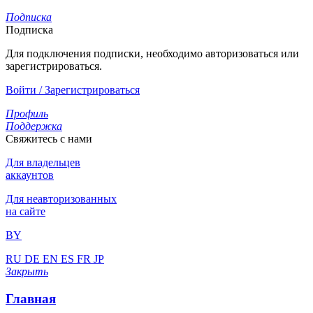
Подписка
Подписка
Для подключения подписки, необходимо авторизоваться или
зарегистрироваться.
Войти / Зарегистрироваться
Профиль
Поддержка
Свяжитесь с нами
Для владельцев
аккаунтов
Для неавторизованных
на сайте
BY
RU
DE
EN
ES
FR
JP
Закрыть
Главная