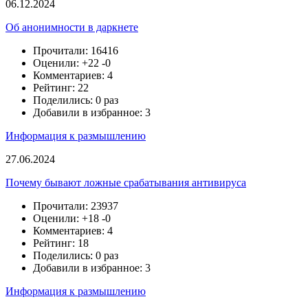
06.12.2024
Об анонимности в даркнете
Прочитали: 16416
Оценили:
+22
-0
Комментариев: 4
Рейтинг: 22
Поделились: 0 раз
Добавили в избранное: 3
Информация к размышлению
27.06.2024
Почему бывают ложные срабатывания антивируса
Прочитали: 23937
Оценили:
+18
-0
Комментариев: 4
Рейтинг: 18
Поделились: 0 раз
Добавили в избранное: 3
Информация к размышлению