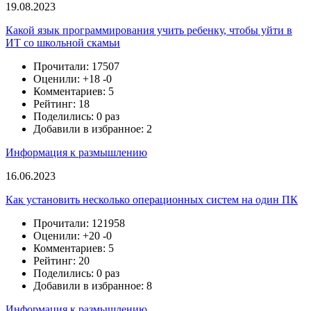
19.08.2023
Какой язык программирования учить ребенку, чтобы уйти в
ИТ со школьной скамьи
Прочитали: 17507
Оценили:
+18
-0
Комментариев: 5
Рейтинг: 18
Поделились: 0 раз
Добавили в избранное: 2
Информация к размышлению
16.06.2023
Как установить несколько операционных систем на один ПК
Прочитали: 121958
Оценили:
+20
-0
Комментариев: 5
Рейтинг: 20
Поделились: 0 раз
Добавили в избранное: 8
Информация к размышлению