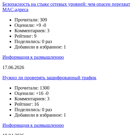
Безопасность на стыке сетевых уровней: чем опасен перехват
MAC-адреса
Прочитали: 309
Оценили:
+9
-0
Комментариев: 3
Рейтинг: 9
Поделились: 0 раз
Добавили в избранное: 1
Информация к размышлению
17.06.2026
Нужно ли проверять зашифрованный трафик
Прочитали: 1300
Оценили:
+16
-0
Комментариев: 3
Рейтинг: 16
Поделились: 0 раз
Добавили в избранное: 1
Информация к размышлению