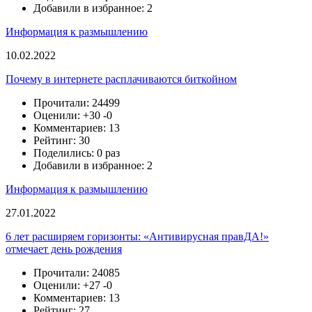
Добавили в избранное: 2
Информация к размышлению
10.02.2022
Почему в интернете расплачиваются биткойном
Прочитали: 24499
Оценили:
+30
-0
Комментариев: 13
Рейтинг: 30
Поделились: 0 раз
Добавили в избранное: 2
Информация к размышлению
27.01.2022
6 лет расширяем горизонты: «Антивирусная правДА!»
отмечает день рождения
Прочитали: 24085
Оценили:
+27
-0
Комментариев: 13
Рейтинг: 27