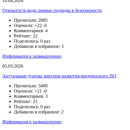
10.04.2026
Открытость кода: разные подходы к безопасности
Прочитали: 2085
Оценили:
+22
-0
Комментариев: 4
Рейтинг: 22
Поделились: 0 раз
Добавили в избранное: 3
Информация к размышлению
05.03.2026
Актуальные угрозы: векторы развития вредоносного ПО
Прочитали: 3409
Оценили:
+21
-0
Комментариев: 3
Рейтинг: 21
Поделились: 0 раз
Добавили в избранное: 2
Информация к размышлению