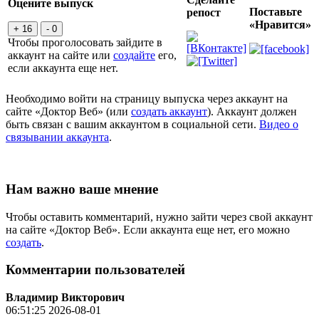
Оцените выпуск
Поставьте
репост
«Нравится»
+ 16
- 0
Чтобы проголосовать зайдите в
аккаунт на сайте или
создайте
его,
если аккаунта еще нет.
Необходимо войти на страницу выпуска через аккаунт на
сайте «Доктор Веб» (или
создать аккаунт
). Аккаунт должен
быть связан с вашим аккаунтом в социальной сети.
Видео о
связывании аккаунта
.
Нам важно ваше мнение
Чтобы оставить комментарий, нужно зайти через свой аккаунт
на сайте «Доктор Веб». Если аккаунта еще нет, его можно
создать
.
Комментарии пользователей
Владимир Викторович
06:51:25 2026-08-01