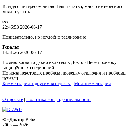
Всегда с интересом читаю Ваши статьи, много интересного
можно узнать.
sss
22:46:53 2026-06-17
Познавательно, но неудобно реализовано
Геральт
14:31:26 2026-06-17
Помню когда-то давно включал в Доктор Вебе проверку
защищённых соединений.
Но из-за некоторых проблем проверку отключил и проблемы
исчезли.
Комментарии к другим выпускам
|
Мои комментарии
О проекте
|
Политика конфиденциальности
© «Доктор Веб»
2003 — 2026