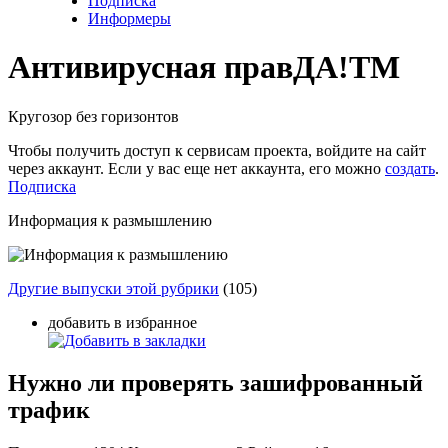
Подписка
Информеры
Антивирусная прав
ДА!
TM
Кругозор без горизонтов
Чтобы получить доступ к сервисам проекта, войдите на сайт
через аккаунт. Если у вас еще нет аккаунта, его можно
создать
.
Подписка
Информация к размышлению
Другие выпуски этой рубрики
(105)
добавить в избранное
Нужно ли проверять зашифрованный
трафик