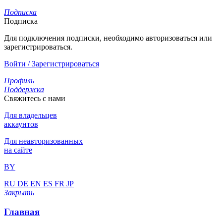
Подписка
Подписка
Для подключения подписки, необходимо авторизоваться или
зарегистрироваться.
Войти / Зарегистрироваться
Профиль
Поддержка
Свяжитесь с нами
Для владельцев
аккаунтов
Для неавторизованных
на сайте
BY
RU
DE
EN
ES
FR
JP
Закрыть
Главная