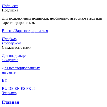
Подписка
Подписка
Для подключения подписки, необходимо авторизоваться или
зарегистрироваться.
Войти / Зарегистрироваться
Профиль
Поддержка
Свяжитесь с нами
Для владельцев
аккаунтов
Для неавторизованных
на сайте
BY
RU
DE
EN
ES
FR
JP
Закрыть
Главная