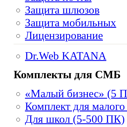
Защита шлюзов
Защита мобильных
Лицензирование
Dr.Web KATANA
Комплекты для СМБ
«Малый бизнес» (5 
Комплект для малого 
Для школ (5-500 ПК)