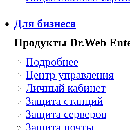
Для бизнеса
Продукты Dr.Web Enter
Подробнее
Центр управления
Личный кабинет
Защита станций
Защита серверов
Защита почты