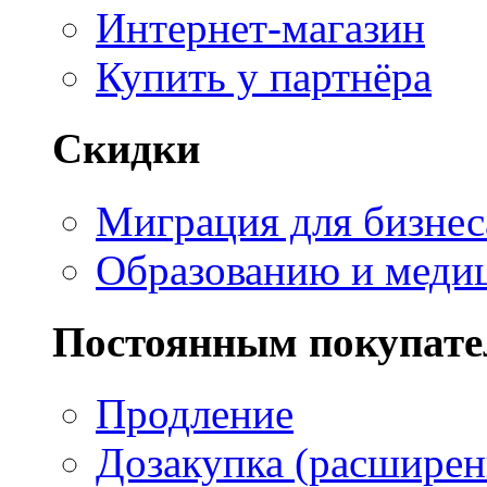
Интернет-магазин
Купить у партнёра
Скидки
Миграция для бизнес
Образованию и меди
Постоянным покупат
Продление
Дозакупка (расширен