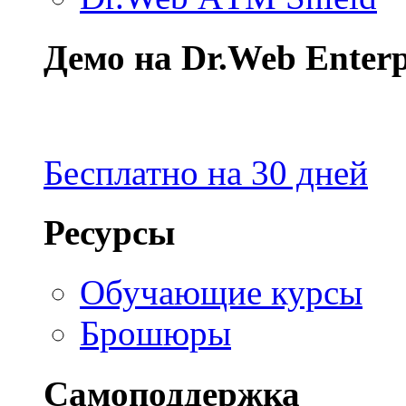
Демо на Dr.Web Enterpr
Бесплатно на 30 дней
Ресурсы
Обучающие курсы
Брошюры
Самоподдержка