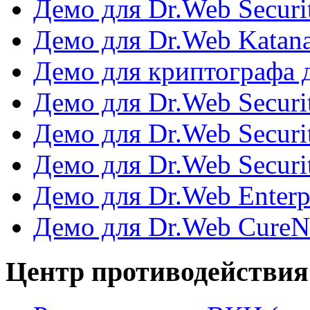
Демо для Dr.Web Securi
Демо для Dr.Web Katan
Демо для криптографа 
Демо для Dr.Web Securi
Демо для Dr.Web Securit
Демо для Dr.Web Securit
Демо для Dr.Web Enterpr
Демо для Dr.Web CureN
Центр противодействи