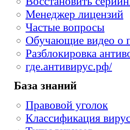
Восстановить серий
Менеджер лицензий
Частые вопросы
Обучающие видео о 
Разблокировка антив
где.антивирус.рф/
База знаний
Правовой уголок
Классификация виру