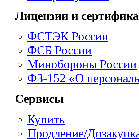
Лицензии и сертифик
ФСТЭК России
ФСБ России
Минобороны России
ФЗ-152 «О персонал
Сервисы
Купить
Продление/Дозакупк