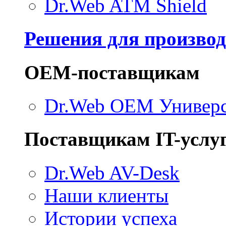
Dr.Web ATM Shield
Решения для производ
ОЕМ-поставщикам
Dr.Web ОЕМ Универ
Поставщикам IT-услу
Dr.Web AV-Desk
Наши клиенты
Истории успеха