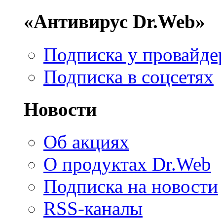
«Антивирус Dr.Web»
Подписка у провайде
Подписка в соцсетях
Новости
Об акциях
О продуктах Dr.Web
Подписка на новости
RSS-каналы