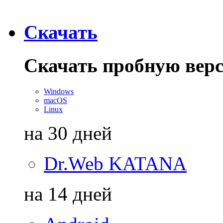
Скачать
Скачать пробную вер
Windows
macOS
Linux
на 30 дней
Dr.Web KATANA
на 14 дней