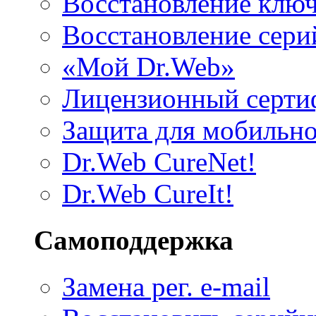
Восстановление клю
Восстановление сери
«Мой Dr.Web»
Лицензионный серти
Защита для мобильн
Dr.Web CureNet!
Dr.Web CureIt!
Самоподдержка
Замена рег. e-mail