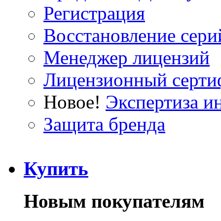
Регистрация
Восстановление сери
Менеджер лицензий
Лицензионный серти
Новое!
Экспертиза и
Защита бренда
Купить
Новым покупателям