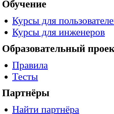
Обучение
Курсы для пользовател
Курсы для инженеров
Образовательный прое
Правила
Тесты
Партнёры
Найти партнёра