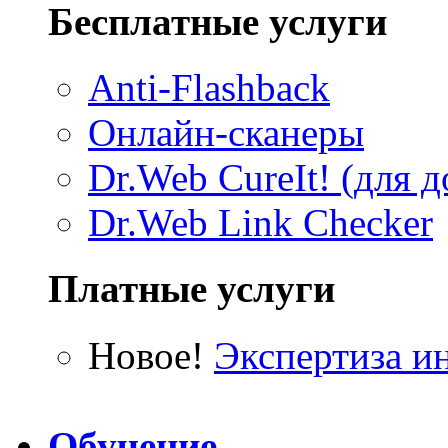
Бесплатные услуги
Anti-Flashback
Онлайн-сканеры
Dr.Web CureIt! (для д
Dr.Web Link Checker
Платные услуги
Новое!
Экспертиза и
Обучение