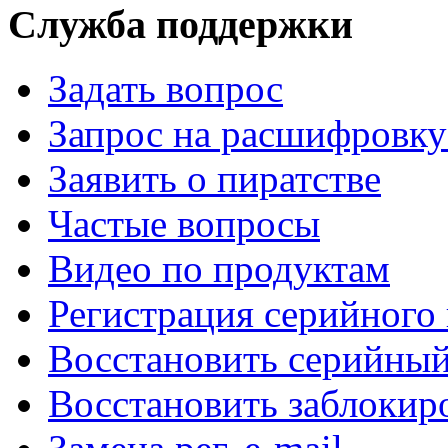
Служба поддержки
Задать вопрос
Запрос на расшифровку 
Заявить о пиратстве
Частые вопросы
Видео по продуктам
Регистрация серийного
Восстановить серийны
Восстановить заблоки