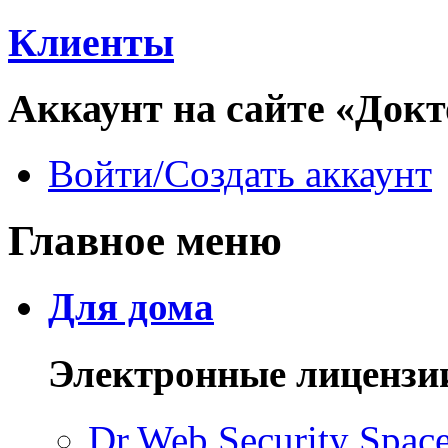
Клиенты
Аккаунт на сайте «Докт
Войти/Создать аккаунт
Главное меню
Для дома
Электронные лицензи
Dr.Web Security Spac