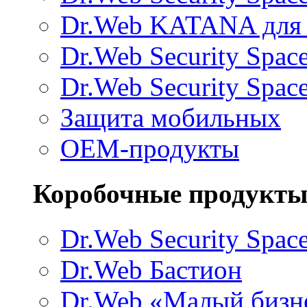
Dr.Web KATANA для
Dr.Web Security Spac
Dr.Web Security Space
Защита мобильных
ОЕМ-продукты
Коробочные продукт
Dr.Web Security Spac
Dr.Web Бастион
Dr.Web «Малый бизн