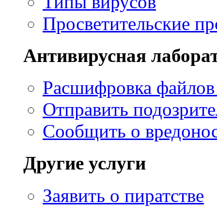
Типы вирусов
Просветительские пр
Антивирусная лабора
Расшифровка файлов 
Отправить подозрит
Сообщить о вредонос
Другие услуги
Заявить о пиратстве