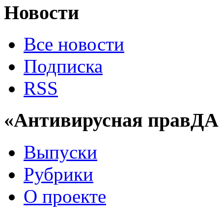
Новости
Все новости
Подписка
RSS
«Антивирусная правДА
Выпуски
Рубрики
О проекте