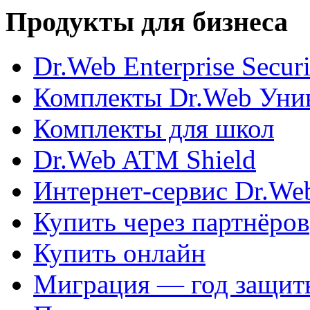
Продукты для бизнеса
Dr.Web Enterprise Securi
Комплекты Dr.Web Унив
Комплекты для школ
Dr.Web ATM Shield
Интернет-сервис Dr.We
Купить через партнёров
Купить онлайн
Миграция — год защит