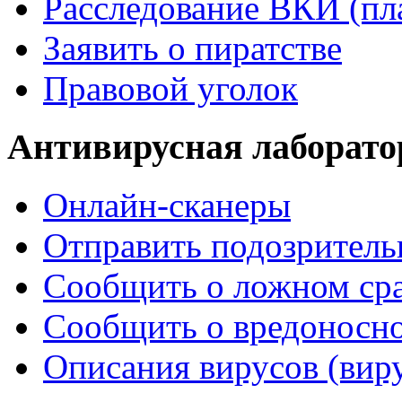
Расследование ВКИ (пл
Заявить о пиратстве
Правовой уголок
Антивирусная лаборато
Онлайн-сканеры
Отправить подозрител
Сообщить о ложном ср
Сообщить о вредоносно
Описания вирусов (вир