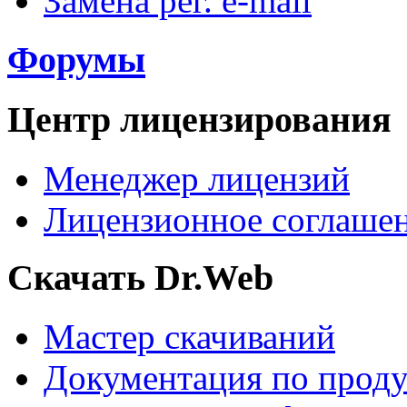
Замена рег. e-mail
Форумы
Центр лицензирования
Менеджер лицензий
Лицензионное соглаше
Скачать Dr.Web
Мастер скачиваний
Документация по прод