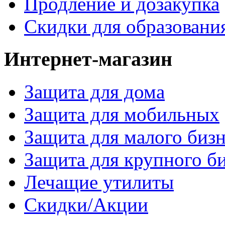
Продление и дозакупка
Скидки для образовани
Интернет-магазин
Защита для дома
Защита для мобильных
Защита для малого бизн
Защита для крупного б
Лечащие утилиты
Скидки/Акции