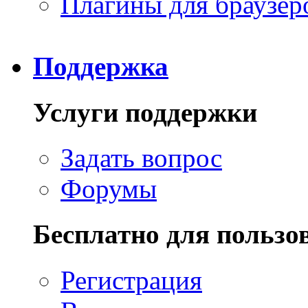
Плагины для браузер
Поддержка
Услуги поддержки
Задать вопрос
Форумы
Бесплатно для пользо
Регистрация