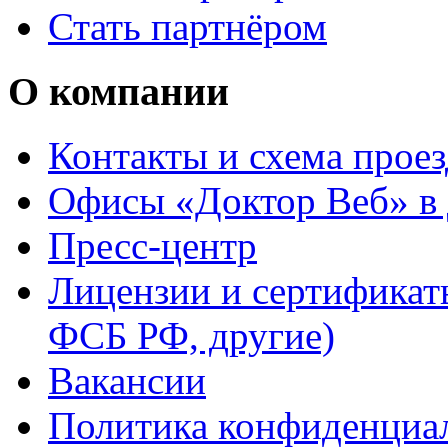
Стать партнёром
О компании
Контакты и схема проез
Офисы «Доктор Веб» в 
Пресс-центр
Лицензии и сертифика
ФСБ РФ, другие)
Вакансии
Политика конфиденциа