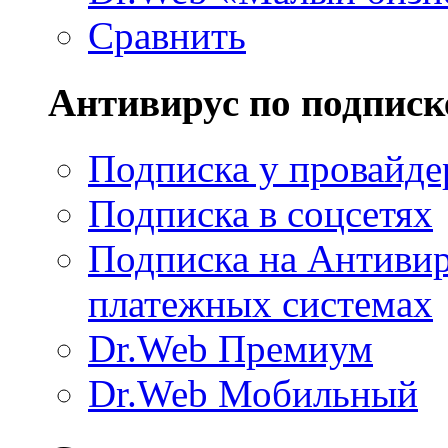
Сравнить
Антивирус по подписк
Подписка у провайде
Подписка в соцсетях
Подписка на Антивир
платежных системах
Dr.Web Премиум
Dr.Web Мобильный