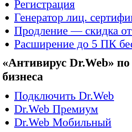
Регистрация
Генератор лиц. сертифи
Продление — скидка о
Расширение до 5 ПК бе
«Антивирус Dr.Web» по
бизнеса
Подключить Dr.Web
Dr.Web Премиум
Dr.Web Мобильный